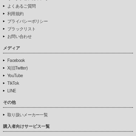
よくあるご質問
利用規約
プライバシーポリシー
ブラックリスト
お問い合わせ
メディア
Facebook
X(旧Twitter)
YouTube
TikTok
LINE
その他
取り扱いメーカー一覧
購入者向けサービス一覧