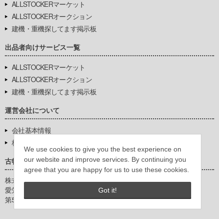
ALLSTOCKERマーケット
ALLSTOCKERオークション
建機・重機探してます掲示板
出品者向けサービス一覧
ALLSTOCKERマーケット
ALLSTOCKERオークション
建機・重機探してます掲示板
運営会社について
会社基本情報
株式会社豊環境開発
We use cookies to give you the best experience on
our website and improve services. By continuing you
古物営業法に基づく表示
agree that you are happy for us to use these cookies.
株式会社豊環境開発
愛知県公安委員会
Got it!
第542771404200号