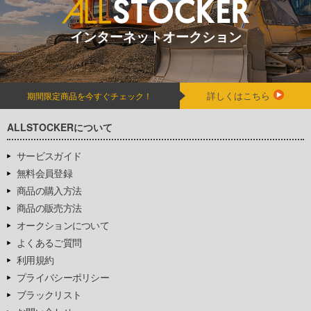
インターネットオークション
詳しくはこちら
期間限定商品を今すぐチェック！
ALLSTOCKERについて
サービスガイド
無料会員登録
商品の購入方法
商品の販売方法
オークションについて
よくあるご質問
利用規約
プライバシーポリシー
ブラックリスト