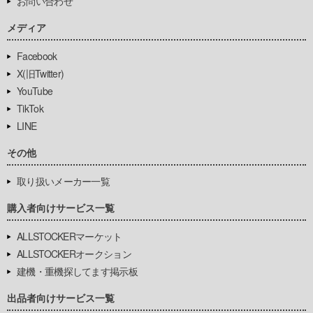
お問い合わせ
メディア
Facebook
X(旧Twitter)
YouTube
TikTok
LINE
その他
取り扱いメーカー一覧
購入者向けサービス一覧
ALLSTOCKERマーケット
ALLSTOCKERオークション
建機・重機探してます掲示板
出品者向けサービス一覧