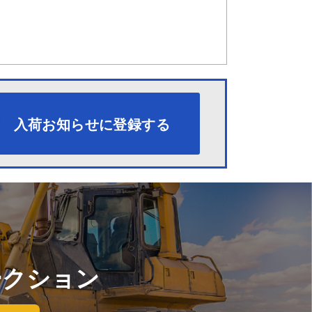
入荷お知らせに登録する
ークション