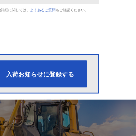
他詳細に関しては、
よくあるご質問
もご確認ください。
入荷お知らせに登録する