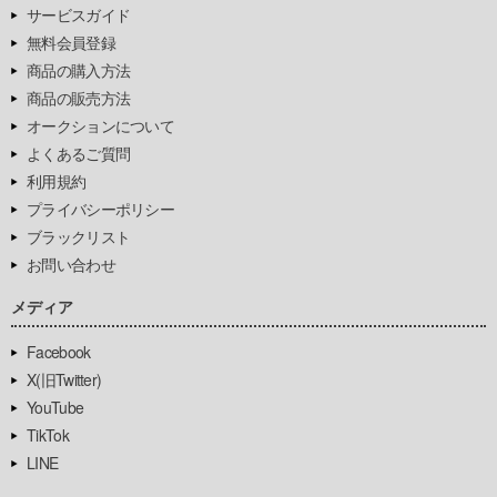
サービスガイド
無料会員登録
商品の購入方法
商品の販売方法
オークションについて
よくあるご質問
利用規約
プライバシーポリシー
ブラックリスト
お問い合わせ
メディア
Facebook
X(旧Twitter)
YouTube
TikTok
LINE