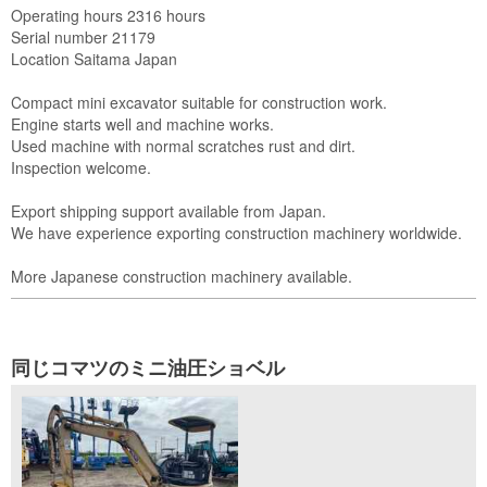
Operating hours 2316 hours

Serial number 21179

Location Saitama Japan

Compact mini excavator suitable for construction work.

Engine starts well and machine works.

Used machine with normal scratches rust and dirt.

Inspection welcome.

Export shipping support available from Japan.

We have experience exporting construction machinery worldwide.

More Japanese construction machinery available.
同じコマツのミニ油圧ショベル