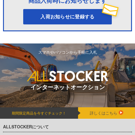
商品入荷時にお知らせします
入荷お知らせに登録する
スマホやパソコンから手軽に入札
インターネットオークション
詳しくはこちら
期間限定商品を今すぐチェック！
ALLSTOCKERについて