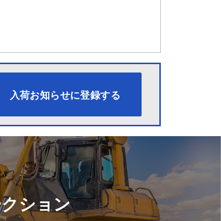
入荷お知らせに登録する
ークション