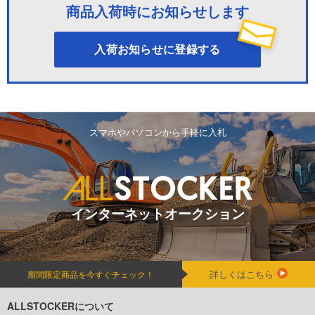
商品入荷時にお知らせします
入荷お知らせに登録する
スマホやパソコンから手軽に入札
インターネットオークション
詳しくはこちら
期間限定商品を今すぐチェック！
ALLSTOCKERについて