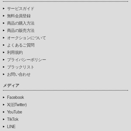
サービスガイド
無料会員登録
商品の購入方法
商品の販売方法
オークションについて
よくあるご質問
利用規約
プライバシーポリシー
ブラックリスト
お問い合わせ
メディア
Facebook
X(旧Twitter)
YouTube
TikTok
LINE