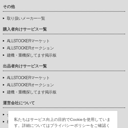
その他
取り扱いメーカー一覧
購入者向けサービス一覧
ALLSTOCKERマーケット
ALLSTOCKERオークション
建機・重機探してます掲示板
出品者向けサービス一覧
ALLSTOCKERマーケット
ALLSTOCKERオークション
建機・重機探してます掲示板
運営会社について
会社基本情報
私たちはサービス向上の目的でCookieを使用していま
株式会社豊環境開発
す。詳細についてはプライバシーポリシーをご確認く