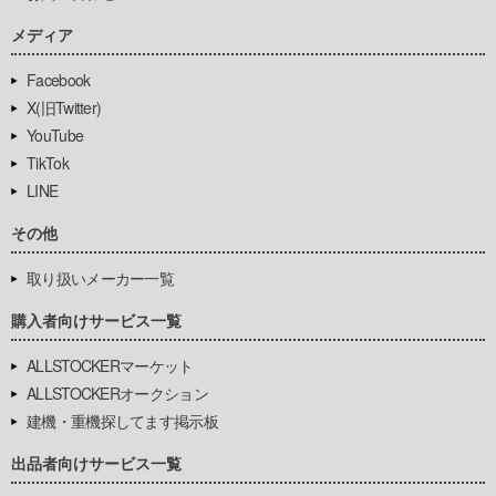
メディア
Facebook
X(旧Twitter)
YouTube
TikTok
LINE
その他
取り扱いメーカー一覧
購入者向けサービス一覧
ALLSTOCKERマーケット
ALLSTOCKERオークション
建機・重機探してます掲示板
出品者向けサービス一覧