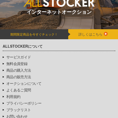
インターネットオークション
詳しくはこちら
期間限定商品を今すぐチェック！
ALLSTOCKERについて
サービスガイド
無料会員登録
商品の購入方法
商品の販売方法
オークションについて
よくあるご質問
利用規約
プライバシーポリシー
ブラックリスト
お問い合わせ