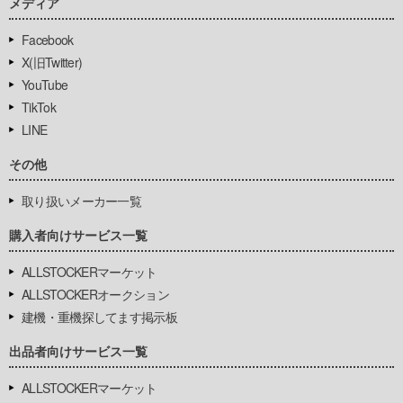
メディア
Facebook
X(旧Twitter)
YouTube
TikTok
LINE
その他
取り扱いメーカー一覧
購入者向けサービス一覧
ALLSTOCKERマーケット
ALLSTOCKERオークション
建機・重機探してます掲示板
出品者向けサービス一覧
ALLSTOCKERマーケット