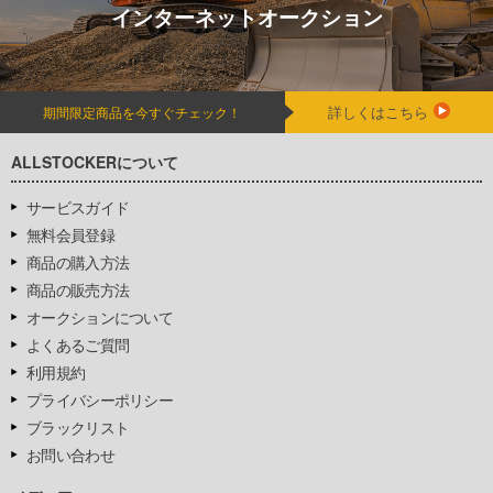
インターネットオークション
詳しくはこちら
期間限定商品を今すぐチェック！
ALLSTOCKERについて
サービスガイド
無料会員登録
商品の購入方法
商品の販売方法
オークションについて
よくあるご質問
利用規約
プライバシーポリシー
ブラックリスト
お問い合わせ