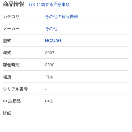
商品情報
取引に関する注意事項
カテゴリ
その他の建設機械
メーカー
その他
型式
NC240G
年式
2007
稼働時間
2200
場所
日本
シリアル番号
-
中古/新品
中古
詳細