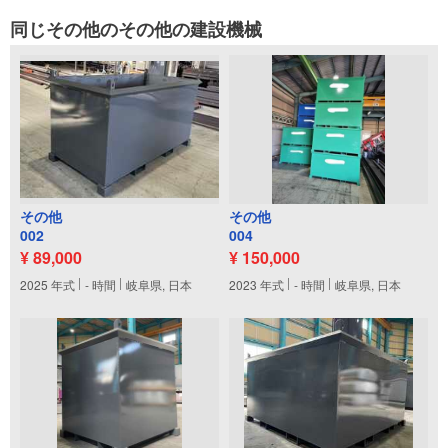
同じその他のその他の建設機械
その他
その他
002
004
¥ 89,000
¥ 150,000
2025
年式
-
時間
岐阜県, 日本
2023
年式
-
時間
岐阜県, 日本