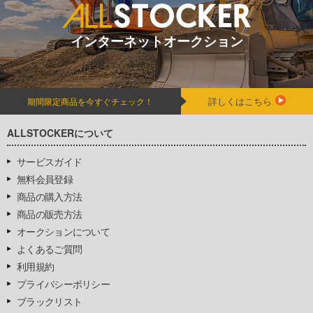
インターネットオークション
詳しくはこちら
期間限定商品を今すぐチェック！
ALLSTOCKERについて
サービスガイド
無料会員登録
商品の購入方法
商品の販売方法
オークションについて
よくあるご質問
利用規約
プライバシーポリシー
ブラックリスト