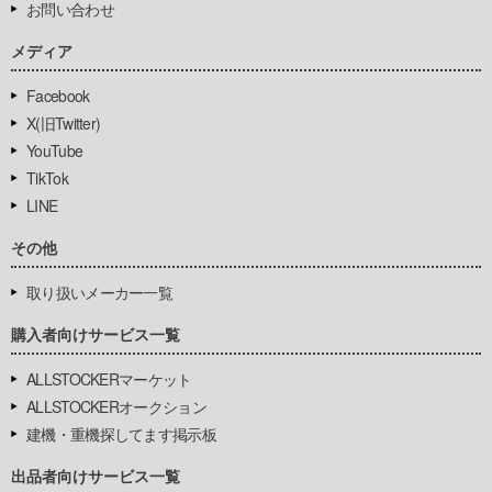
お問い合わせ
メディア
Facebook
X(旧Twitter)
YouTube
TikTok
LINE
その他
取り扱いメーカー一覧
購入者向けサービス一覧
ALLSTOCKERマーケット
ALLSTOCKERオークション
建機・重機探してます掲示板
出品者向けサービス一覧