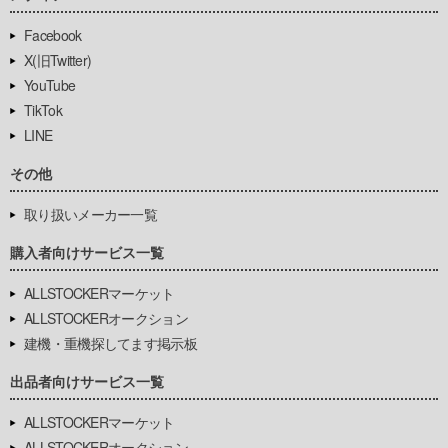
Facebook
X(旧Twitter)
YouTube
TikTok
LINE
その他
取り扱いメーカー一覧
購入者向けサービス一覧
ALLSTOCKERマーケット
ALLSTOCKERオークション
建機・重機探してます掲示板
出品者向けサービス一覧
ALLSTOCKERマーケット
ALLSTOCKERオークション