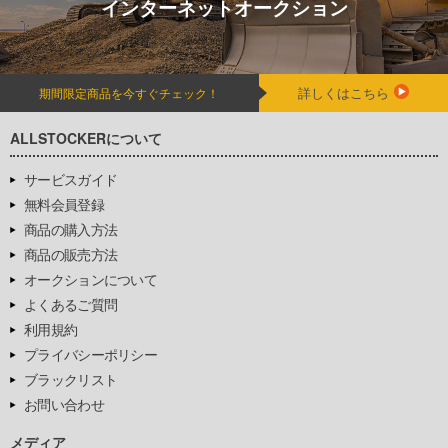
インターネットオークション
詳しくはこちら
期間限定商品を今すぐチェック！
ALLSTOCKERについて
サービスガイド
無料会員登録
商品の購入方法
商品の販売方法
オークションについて
よくあるご質問
利用規約
プライバシーポリシー
ブラックリスト
お問い合わせ
メディア