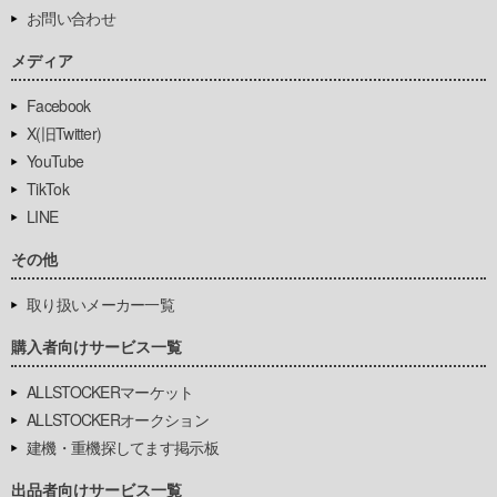
お問い合わせ
メディア
Facebook
X(旧Twitter)
YouTube
TikTok
LINE
その他
取り扱いメーカー一覧
購入者向けサービス一覧
ALLSTOCKERマーケット
ALLSTOCKERオークション
建機・重機探してます掲示板
出品者向けサービス一覧