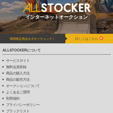
インターネットオークション
詳しくはこちら
期間限定商品を今すぐチェック！
ALLSTOCKERについて
サービスガイド
無料会員登録
商品の購入方法
商品の販売方法
オークションについて
よくあるご質問
利用規約
プライバシーポリシー
ブラックリスト