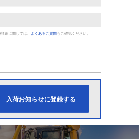
他詳細に関しては、
よくあるご質問
もご確認ください。
入荷お知らせに登録する