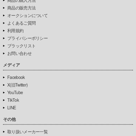
商品の購入方法
商品の販売方法
オークションについて
よくあるご質問
利用規約
プライバシーポリシー
ブラックリスト
お問い合わせ
メディア
Facebook
X(旧Twitter)
YouTube
TikTok
LINE
その他
取り扱いメーカー一覧