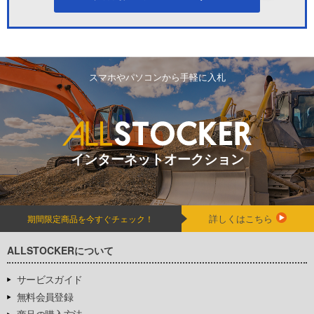
スマホやパソコンから手軽に入札
インターネットオークション
詳しくはこちら
期間限定商品を今すぐチェック！
ALLSTOCKERについて
サービスガイド
無料会員登録