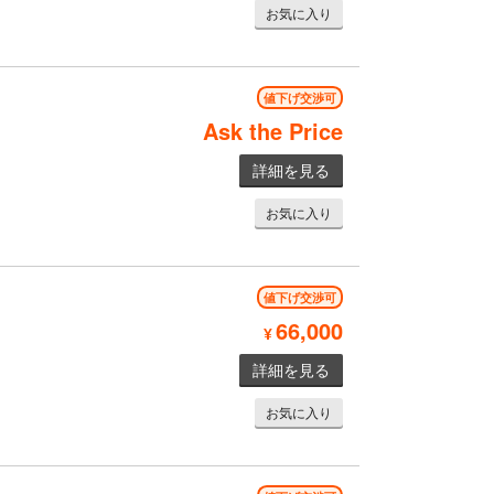
お気に入り
値下げ交渉可
Ask the Price
詳細を見る
お気に入り
値下げ交渉可
66,000
¥
詳細を見る
お気に入り