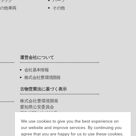
ラック
パーツ
の他車両
その他
運営会社について
会社基本情報
株式会社豊環境開発
古物営業法に基づく表示
株式会社豊環境開発
愛知県公安委員会
第542771404200号
We use cookies to give you the best experience on
our website and improve services. By continuing you
agree that you are happy for us to use these cookies.