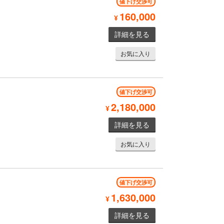
値下げ交渉可
160,000
¥
詳細を見る
お気に入り
値下げ交渉可
2,180,000
¥
詳細を見る
お気に入り
値下げ交渉可
1,630,000
¥
詳細を見る