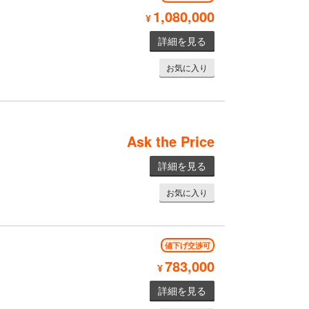
1,080,000
¥
詳細を見る
お気に入り
Ask the Price
詳細を見る
お気に入り
値下げ交渉可
783,000
¥
詳細を見る