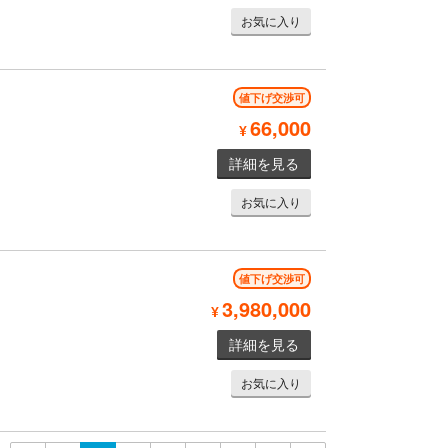
お気に入り
値下げ交渉可
66,000
¥
詳細を見る
お気に入り
値下げ交渉可
3,980,000
¥
詳細を見る
お気に入り