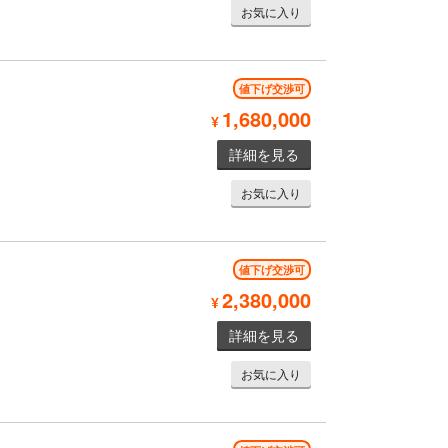
お気に入り
値下げ交渉可
1,680,000
¥
詳細を見る
お気に入り
値下げ交渉可
2,380,000
¥
詳細を見る
お気に入り