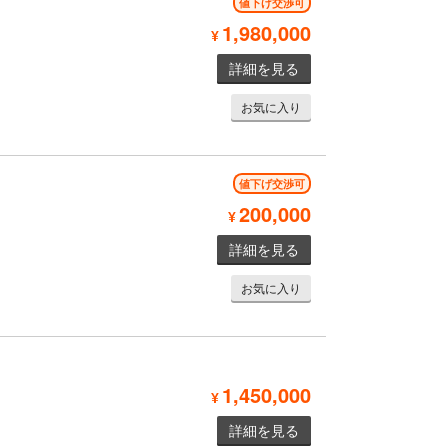
値下げ交渉可
1,980,000
¥
詳細を見る
お気に入り
値下げ交渉可
200,000
¥
詳細を見る
お気に入り
1,450,000
¥
詳細を見る