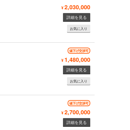
2,030,000
¥
詳細を見る
お気に入り
値下げ交渉可
1,480,000
¥
詳細を見る
お気に入り
値下げ交渉可
2,700,000
¥
詳細を見る