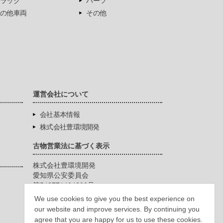
ラック
パーツ
の他車両
その他
運営会社について
会社基本情報
株式会社豊環境開発
古物営業法に基づく表示
株式会社豊環境開発
愛知県公安委員会
第542771404200号
We use cookies to give you the best experience on
our website and improve services. By continuing you
agree that you are happy for us to use these cookies.