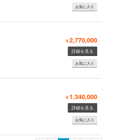
お気に入り
2,770,000
¥
詳細を見る
お気に入り
1,340,000
¥
詳細を見る
お気に入り