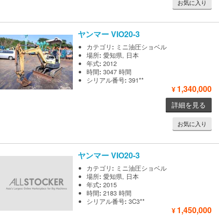
お気に入り
ヤンマー
VIO20-3
カテゴリ
:
ミニ油圧ショベル
場所
:
愛知県, 日本
年式
:
2012
時間
:
3047 時間
シリアル番号
:
391**
1,340,000
¥
詳細を見る
お気に入り
ヤンマー
VIO20-3
カテゴリ
:
ミニ油圧ショベル
場所
:
愛知県, 日本
年式
:
2015
時間
:
2183 時間
シリアル番号
:
3C3**
1,450,000
¥