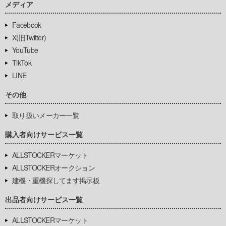
メディア
Facebook
X(旧Twitter)
YouTube
TikTok
LINE
その他
取り扱いメーカー一覧
購入者向けサービス一覧
ALLSTOCKERマーケット
ALLSTOCKERオークション
建機・重機探してます掲示板
出品者向けサービス一覧
ALLSTOCKERマーケット