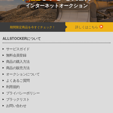
インターネットオークション
詳しくはこちら
期間限定商品を今すぐチェック！
ALLSTOCKERについて
サービスガイド
無料会員登録
商品の購入方法
商品の販売方法
オークションについて
よくあるご質問
利用規約
プライバシーポリシー
ブラックリスト
お問い合わせ