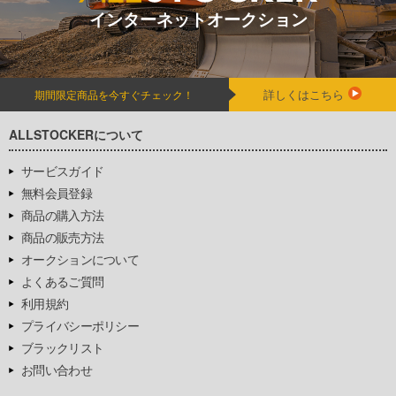
インターネットオークション
詳しくはこちら
期間限定商品を今すぐチェック！
ALLSTOCKERについて
サービスガイド
無料会員登録
商品の購入方法
商品の販売方法
オークションについて
よくあるご質問
利用規約
プライバシーポリシー
ブラックリスト
お問い合わせ