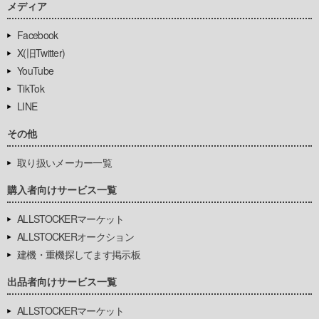
メディア
Facebook
X(旧Twitter)
YouTube
TikTok
LINE
その他
取り扱いメーカー一覧
購入者向けサービス一覧
ALLSTOCKERマーケット
ALLSTOCKERオークション
建機・重機探してます掲示板
出品者向けサービス一覧
ALLSTOCKERマーケット