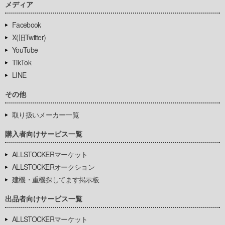
メディア
Facebook
X(旧Twitter)
YouTube
TikTok
LINE
その他
取り扱いメーカー一覧
購入者向けサービス一覧
ALLSTOCKERマーケット
ALLSTOCKERオークション
建機・重機探してます掲示板
出品者向けサービス一覧
ALLSTOCKERマーケット