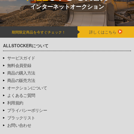
インターネットオークション
詳しくはこちら
期間限定商品を今すぐチェック！
ALLSTOCKERについて
サービスガイド
無料会員登録
商品の購入方法
商品の販売方法
オークションについて
よくあるご質問
利用規約
プライバシーポリシー
ブラックリスト
お問い合わせ