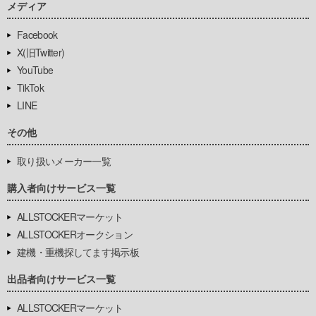
メディア
Facebook
X(旧Twitter)
YouTube
TikTok
LINE
その他
取り扱いメーカー一覧
購入者向けサービス一覧
ALLSTOCKERマーケット
ALLSTOCKERオークション
建機・重機探してます掲示板
出品者向けサービス一覧
ALLSTOCKERマーケット