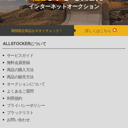
インターネットオークション
詳しくはこちら
期間限定商品を今すぐチェック！
ALLSTOCKERについて
サービスガイド
無料会員登録
商品の購入方法
商品の販売方法
オークションについて
よくあるご質問
利用規約
プライバシーポリシー
ブラックリスト
お問い合わせ