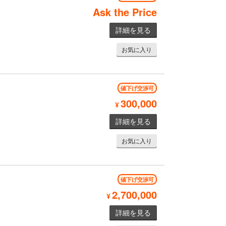
Ask the Price
詳細を見る
お気に入り
値下げ交渉可
300,000
¥
詳細を見る
お気に入り
値下げ交渉可
2,700,000
¥
詳細を見る