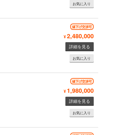
お気に入り
値下げ交渉可
2,480,000
¥
詳細を見る
お気に入り
値下げ交渉可
1,980,000
¥
詳細を見る
お気に入り