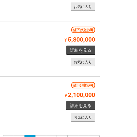
お気に入り
値下げ交渉可
5,800,000
¥
詳細を見る
お気に入り
値下げ交渉可
2,100,000
¥
詳細を見る
お気に入り