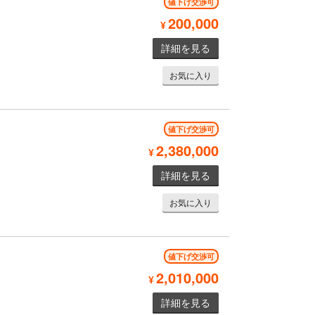
値下げ交渉可
200,000
¥
詳細を見る
お気に入り
値下げ交渉可
2,380,000
¥
詳細を見る
お気に入り
値下げ交渉可
2,010,000
¥
詳細を見る