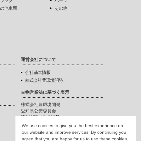
ラック
パーツ
の他車両
その他
運営会社について
会社基本情報
株式会社豊環境開発
古物営業法に基づく表示
株式会社豊環境開発
愛知県公安委員会
第542771404200号
We use cookies to give you the best experience on
our website and improve services. By continuing you
agree that you are happy for us to use these cookies.