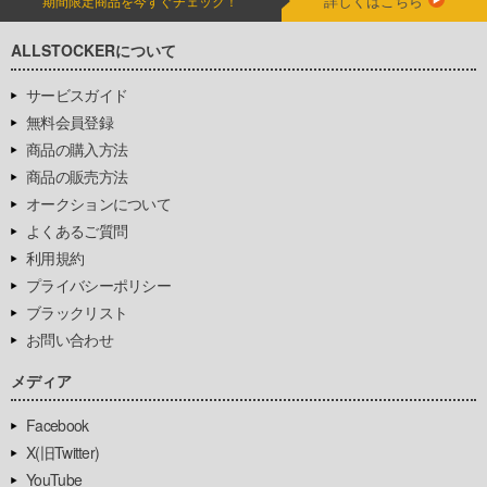
詳しくはこちら
期間限定商品を今すぐチェック！
ALLSTOCKERについて
サービスガイド
無料会員登録
商品の購入方法
商品の販売方法
オークションについて
よくあるご質問
利用規約
プライバシーポリシー
ブラックリスト
お問い合わせ
メディア
Facebook
X(旧Twitter)
YouTube