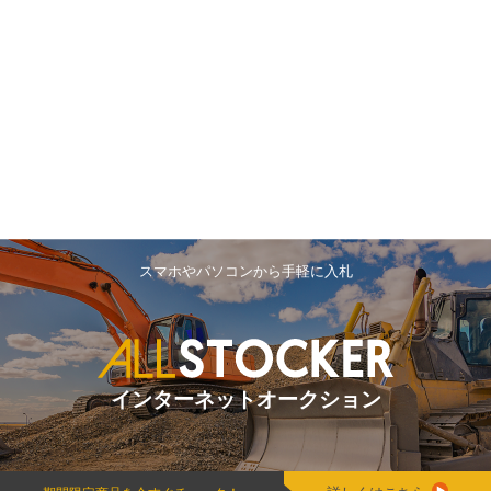
スマホやパソコンから手軽に入札
インターネットオークション