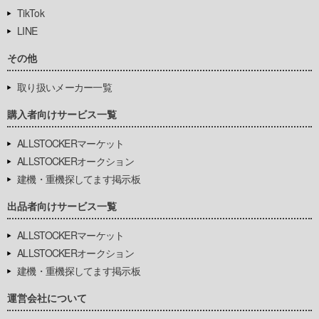
TikTok
LINE
その他
取り扱いメーカー一覧
購入者向けサービス一覧
ALLSTOCKERマーケット
ALLSTOCKERオークション
建機・重機探してます掲示板
出品者向けサービス一覧
ALLSTOCKERマーケット
ALLSTOCKERオークション
建機・重機探してます掲示板
運営会社について