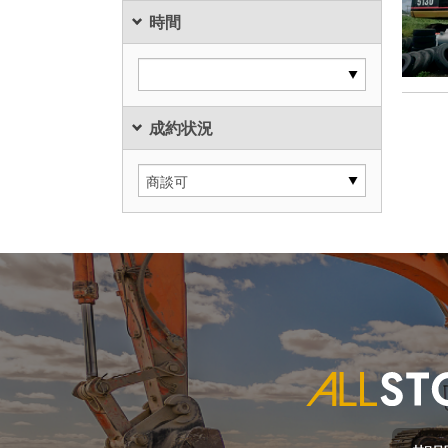
時間
成約状況