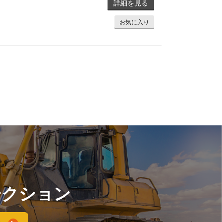
詳細を見る
お気に入り
ークション