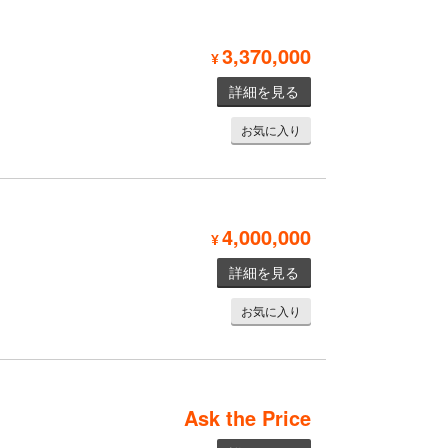
3,370,000
¥
詳細を見る
お気に入り
4,000,000
¥
詳細を見る
お気に入り
Ask the Price