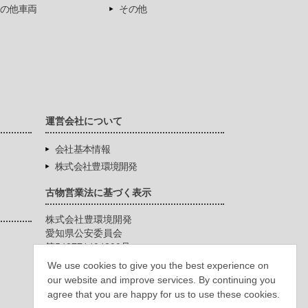
の他車両
その他
運営会社について
会社基本情報
株式会社豊環境開発
古物営業法に基づく表示
株式会社豊環境開発
愛知県公安委員会
第542771404200号
We use cookies to give you the best experience on
our website and improve services. By continuing you
agree that you are happy for us to use these cookies.