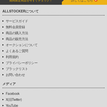
詳しくはこちら
期間限定商品を今すぐチェック！
ALLSTOCKERについて
サービスガイド
無料会員登録
商品の購入方法
商品の販売方法
オークションについて
よくあるご質問
利用規約
プライバシーポリシー
ブラックリスト
お問い合わせ
メディア
Facebook
X(旧Twitter)
YouTube