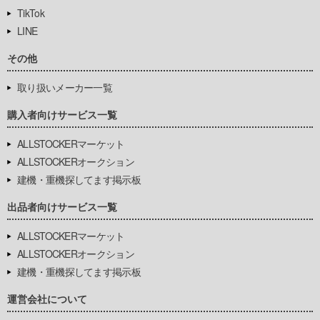
TikTok
LINE
その他
取り扱いメーカー一覧
購入者向けサービス一覧
ALLSTOCKERマーケット
ALLSTOCKERオークション
建機・重機探してます掲示板
出品者向けサービス一覧
ALLSTOCKERマーケット
ALLSTOCKERオークション
建機・重機探してます掲示板
運営会社について