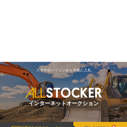
スマホやパソコンから手軽に入札
インターネットオークション