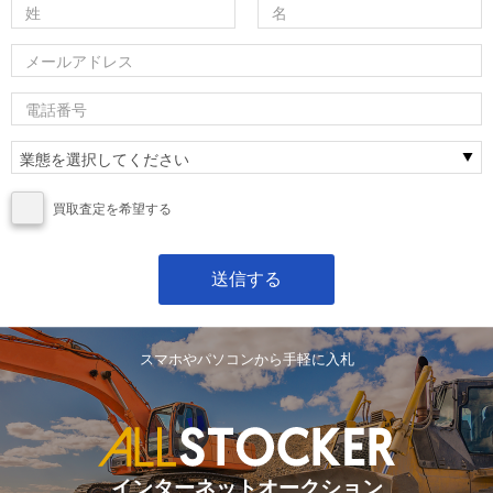
買取査定を希望する
スマホやパソコンから手軽に入札
インターネットオークション