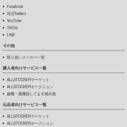
Facebook
X(旧Twitter)
YouTube
TikTok
LINE
その他
取り扱いメーカー一覧
購入者向けサービス一覧
ALLSTOCKERマーケット
ALLSTOCKERオークション
建機・重機探してます掲示板
出品者向けサービス一覧
ALLSTOCKERマーケット
ALLSTOCKERオークション