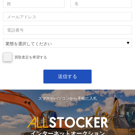
買取査定を希望する
スマホやパソコンから手軽に入札
インターネットオークション