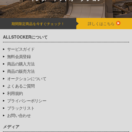
詳しくはこちら
期間限定商品を今すぐチェック！
ALLSTOCKERについて
サービスガイド
無料会員登録
商品の購入方法
商品の販売方法
オークションについて
よくあるご質問
利用規約
プライバシーポリシー
ブラックリスト
お問い合わせ
メディア