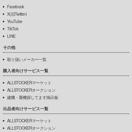
Facebook
X(旧Twitter)
YouTube
TikTok
LINE
その他
取り扱いメーカー一覧
購入者向けサービス一覧
ALLSTOCKERマーケット
ALLSTOCKERオークション
建機・重機探してます掲示板
出品者向けサービス一覧
ALLSTOCKERマーケット
ALLSTOCKERオークション