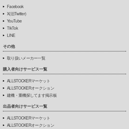
Facebook
X(旧Twitter)
YouTube
TikTok
LINE
その他
取り扱いメーカー一覧
購入者向けサービス一覧
ALLSTOCKERマーケット
ALLSTOCKERオークション
建機・重機探してます掲示板
出品者向けサービス一覧
ALLSTOCKERマーケット
ALLSTOCKERオークション