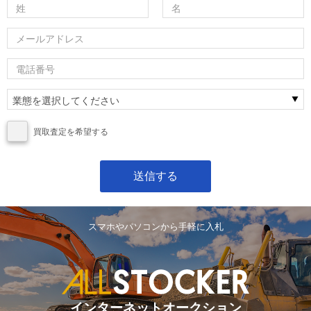
買取査定を希望する
スマホやパソコンから手軽に入札
インターネットオークション