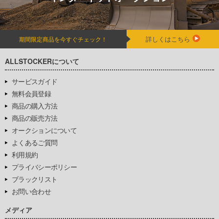
詳しくはこちら
期間限定商品を今すぐチェック！
ALLSTOCKERについて
サービスガイド
無料会員登録
商品の購入方法
商品の販売方法
オークションについて
よくあるご質問
利用規約
プライバシーポリシー
ブラックリスト
お問い合わせ
メディア