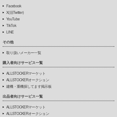
Facebook
X(旧Twitter)
YouTube
TikTok
LINE
その他
取り扱いメーカー一覧
購入者向けサービス一覧
ALLSTOCKERマーケット
ALLSTOCKERオークション
建機・重機探してます掲示板
出品者向けサービス一覧
ALLSTOCKERマーケット
ALLSTOCKERオークション