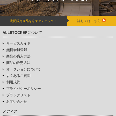
詳しくはこちら
期間限定商品を今すぐチェック！
ALLSTOCKERについて
サービスガイド
無料会員登録
商品の購入方法
商品の販売方法
オークションについて
よくあるご質問
利用規約
プライバシーポリシー
ブラックリスト
お問い合わせ
メディア