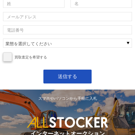
買取査定を希望する
スマホやパソコンから手軽に入札
インターネットオークション