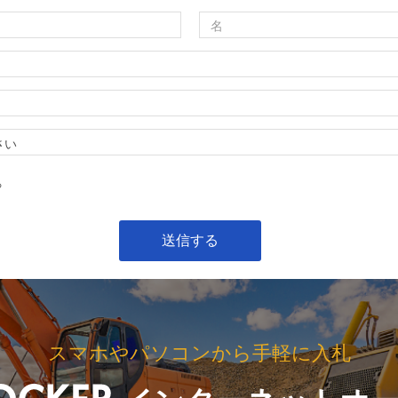
る
スマホやパソコンから手軽に入札