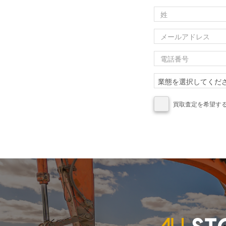
買取査定を希望す