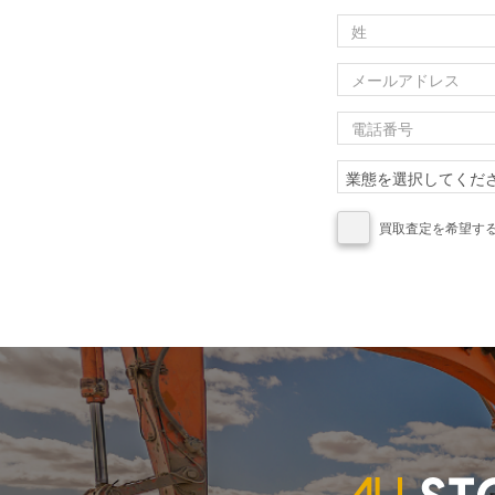
買取査定を希望す