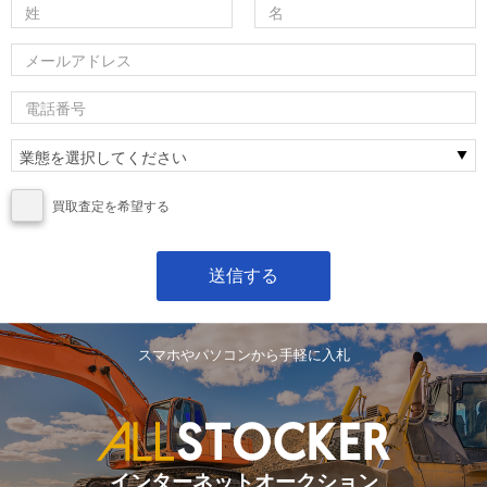
買取査定を希望する
スマホやパソコンから手軽に入札
インターネットオークション