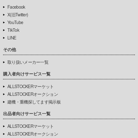
Facebook
X(旧Twitter)
YouTube
TikTok
LINE
その他
取り扱いメーカー一覧
購入者向けサービス一覧
ALLSTOCKERマーケット
ALLSTOCKERオークション
建機・重機探してます掲示板
出品者向けサービス一覧
ALLSTOCKERマーケット
ALLSTOCKERオークション