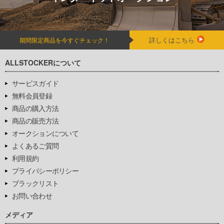
詳しくはこちら
期間限定商品を今すぐチェック！
ALLSTOCKERについて
サービスガイド
無料会員登録
商品の購入方法
商品の販売方法
オークションについて
よくあるご質問
利用規約
プライバシーポリシー
ブラックリスト
お問い合わせ
メディア