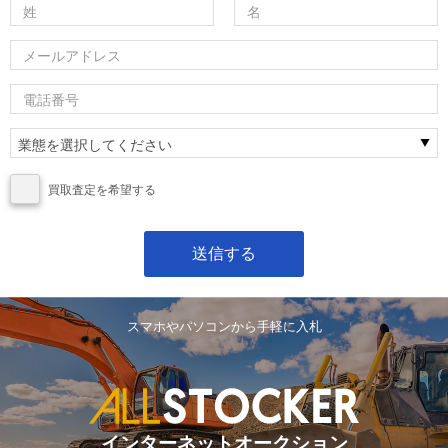
買取査定を希望する
スマホやパソコンから手軽に入札
インターネットオークション