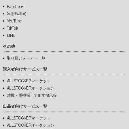
Facebook
X(旧Twitter)
YouTube
TikTok
LINE
その他
取り扱いメーカー一覧
購入者向けサービス一覧
ALLSTOCKERマーケット
ALLSTOCKERオークション
建機・重機探してます掲示板
出品者向けサービス一覧
ALLSTOCKERマーケット
ALLSTOCKERオークション