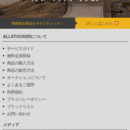
詳しくはこちら
期間限定商品を今すぐチェック！
ALLSTOCKERについて
サービスガイド
無料会員登録
商品の購入方法
商品の販売方法
オークションについて
よくあるご質問
利用規約
プライバシーポリシー
ブラックリスト
お問い合わせ
メディア