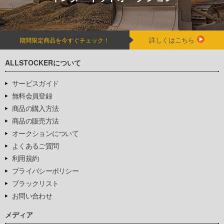
詳しくはこちら
期間限定商品を今すぐチェック！
ALLSTOCKERについて
サービスガイド
無料会員登録
商品の購入方法
商品の販売方法
オークションについて
よくあるご質問
利用規約
プライバシーポリシー
ブラックリスト
お問い合わせ
メディア