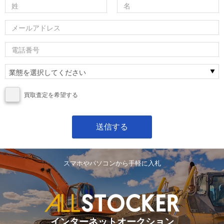
買取査定を希望する
スマホやパソコンから手軽に入札
インターネットオークション