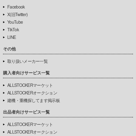
Facebook
X(旧Twitter)
YouTube
TikTok
LINE
その他
取り扱いメーカー一覧
購入者向けサービス一覧
ALLSTOCKERマーケット
ALLSTOCKERオークション
建機・重機探してます掲示板
出品者向けサービス一覧
ALLSTOCKERマーケット
ALLSTOCKERオークション