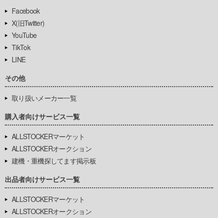
Facebook
X(旧Twitter)
YouTube
TikTok
LINE
その他
取り扱いメーカー一覧
購入者向けサービス一覧
ALLSTOCKERマーケット
ALLSTOCKERオークション
建機・重機探してます掲示板
出品者向けサービス一覧
ALLSTOCKERマーケット
ALLSTOCKERオークション