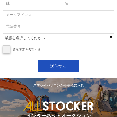
買取査定を希望する
スマホやパソコンから手軽に入札
インターネットオークション