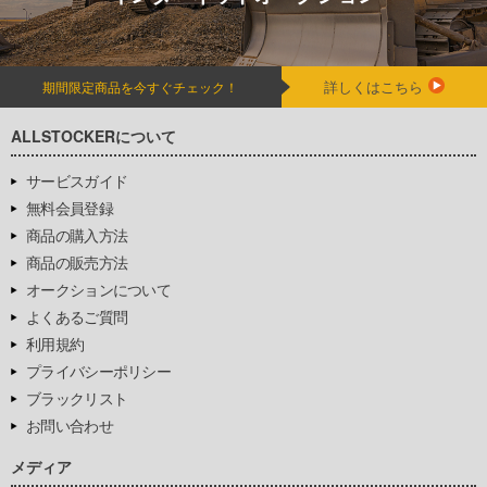
詳しくはこちら
期間限定商品を今すぐチェック！
ALLSTOCKERについて
サービスガイド
無料会員登録
商品の購入方法
商品の販売方法
オークションについて
よくあるご質問
利用規約
プライバシーポリシー
ブラックリスト
お問い合わせ
メディア