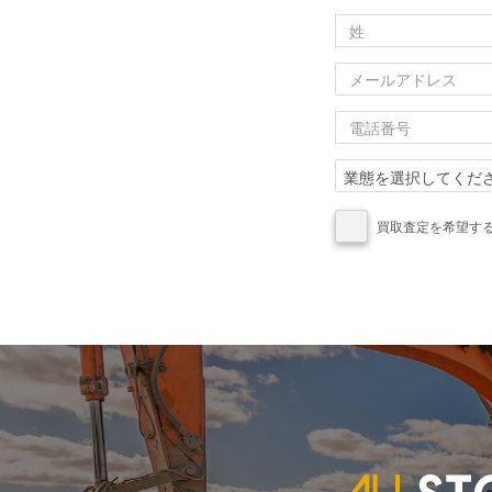
買取査定を希望す