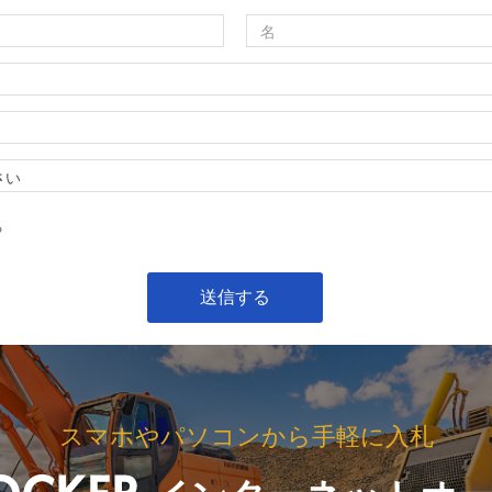
る
スマホやパソコンから手軽に入札