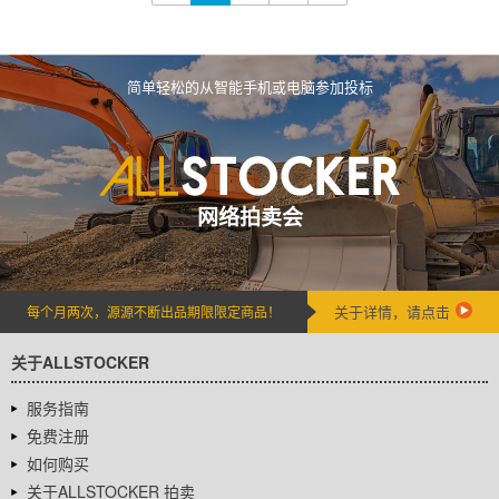
简单轻松的从智能手机或电脑参加投标
网络拍卖会
关于详情，请点击
每个月两次，源源不断出品期限限定商品！
关于ALLSTOCKER
服务指南
免费注册
如何购买
关于ALLSTOCKER 拍卖