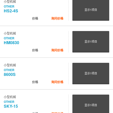
小型机械
OTHER
显示
1
项目
HS2-4S
价格
询问价格
小型机械
OTHER
显示
1
项目
HM0830
价格
询问价格
小型机械
OTHER
显示
1
项目
8600S
价格
询问价格
小型机械
OTHER
显示
1
项目
SKY-15