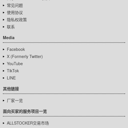
常见问题
使用协议
隐私权政策
联系
Media
Facebook
X (Formerly Twitter)
YouTube
TikTok
LINE
其他链接
厂家一览
面向买家的服务项目一览
ALLSTOCKER交易市场