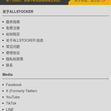
关于详情，请点击
每个月两次，源源不断出品期限限定商品！
关于ALLSTOCKER
服务指南
免费注册
如何购买
关于ALLSTOCKER 拍卖
常见问题
使用协议
隐私权政策
联系
Media
Facebook
X (Formerly Twitter)
YouTube
TikTok
LINE