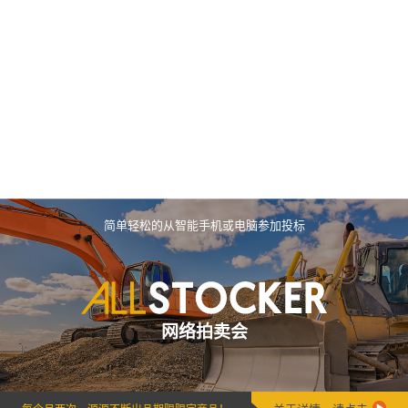
简单轻松的从智能手机或电脑参加投标
网络拍卖会