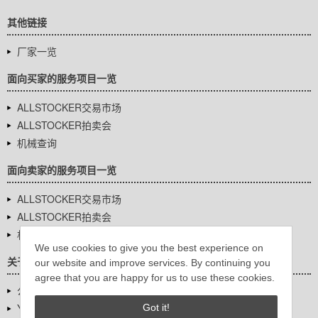
其他链接
厂家一览
面向买家的服务项目一览
ALLSTOCKER交易市场
ALLSTOCKER拍卖会
机械查询
面向卖家的服务项目一览
ALLSTOCKER交易市场
ALLSTOCKER拍卖会
机械查询
We use cookies to give you the best experience on
关于我们
our website and improve services. By continuing you
agree that you are happy for us to use these cookies.
公司基本信息
YUTAKA Inc.
Got it!