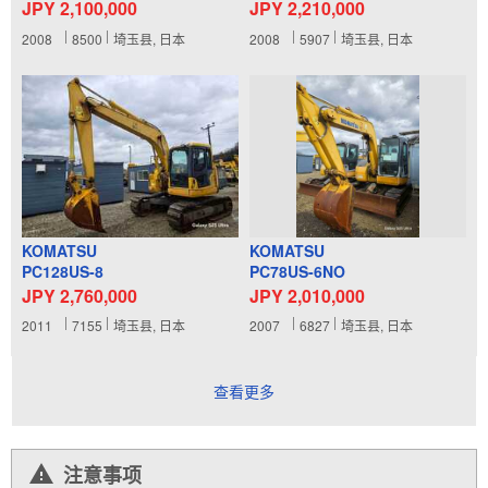
JPY 2,100,000
JPY 2,210,000
2008
8500
埼玉县, 日本
2008
5907
埼玉县, 日本
KOMATSU
KOMATSU
PC128US-8
PC78US-6NO
JPY 2,760,000
JPY 2,010,000
2011
7155
埼玉县, 日本
2007
6827
埼玉县, 日本
查看更多
注意事项