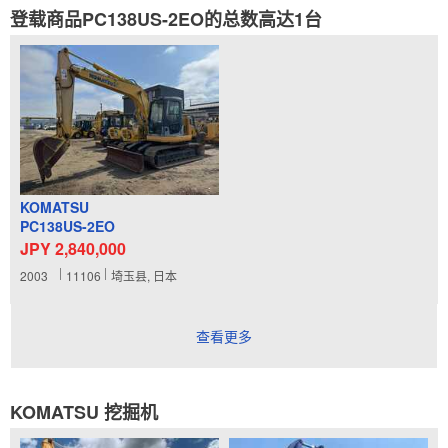
登载商品PC138US-2EO的总数高达1台
KOMATSU
PC138US-2EO
JPY 2,840,000
2003
11106
埼玉县, 日本
查看更多
KOMATSU 挖掘机