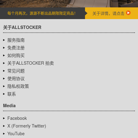
关于详情，请点击
每个月两次，源源不断出品期限限定商品！
关于ALLSTOCKER
服务指南
免费注册
如何购买
关于ALLSTOCKER 拍卖
常见问题
使用协议
隐私权政策
联系
Media
Facebook
X (Formerly Twitter)
YouTube