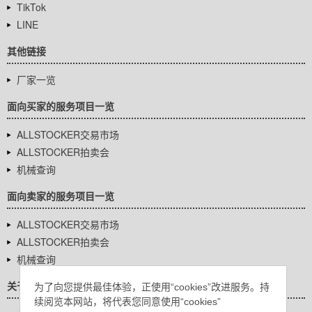
TikTok
LINE
其他链接
厂家一览
面向买家的服务项目一览
ALLSTOCKER交易市场
ALLSTOCKER拍卖会
机械查询
面向卖家的服务项目一览
ALLSTOCKER交易市场
ALLSTOCKER拍卖会
机械查询
关于我们
为了向您提供最佳体验，正使用“cookies”改进服务。持
续阅览本网站，将代表您同意使用“cookies”