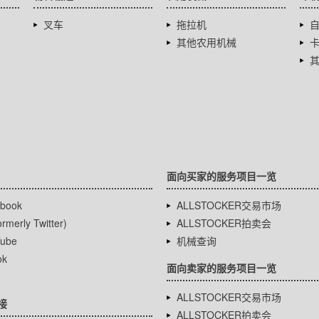
叉车
拖拉机
其他农用机械
面向买家的服务项目一览
book
ALLSTOCKER交易市场
rmerly Twitter)
ALLSTOCKER拍卖会
ube
机械查询
ok
面向卖家的服务项目一览
ALLSTOCKER交易市场
接
ALLSTOCKER拍卖会