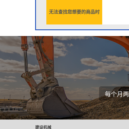
无法查找您想要的商品时
每个月两
建设机械