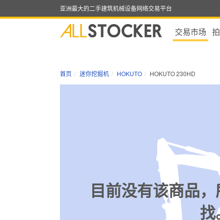
亚洲最大的二手建筑机械设备网络交易平台
交易市场
拍
首页
迷你挖掘机
HOKUTO
HOKUTO 230HD
目前没有该商品，
找