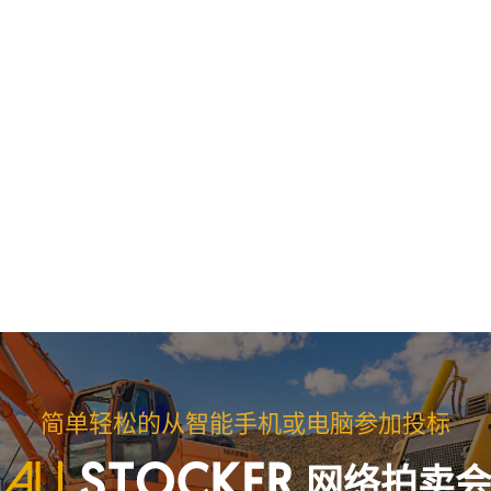
简单轻松的从智能手机或电脑参加投标
网络拍卖