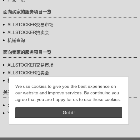
面向买家的服务项目一览
ALLSTOCKER交易市场
ALLSTOCKER拍卖会
机械查询
面向卖家的服务项目一览
ALLSTOCKER交易市场
ALLSTOCKER拍卖会
机械查询
We use cookies to give you the best experience on
关于我们
our website and improve services. By continuing you
agree that you are happy for us to use these cookies.
公司基本信息
YUTAKA Inc.
Got it!