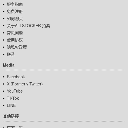
服务指南
免费注册
如何购买
关于ALLSTOCKER 拍卖
常见问题
使用协议
隐私权政策
联系
Media
Facebook
X (Formerly Twitter)
YouTube
TikTok
LINE
其他链接
厂家一览