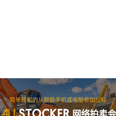
简单轻松的从智能手机或电脑参加投标
网络拍卖