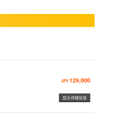
129,000
JPY
显示详细信息