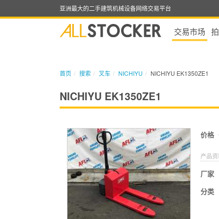
亚洲最大的二手建筑机械设备网络交易平台
交易市场
拍
首页
搜索
叉车
NICHIYU
NICHIYU EK1350ZE1
NICHIYU EK1350ZE1
价格
产品资
厂家
分类