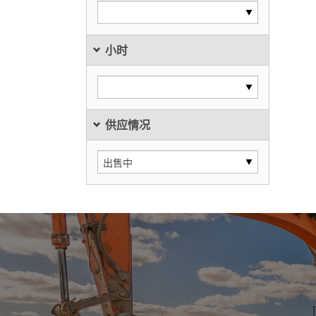
小时
供应情况