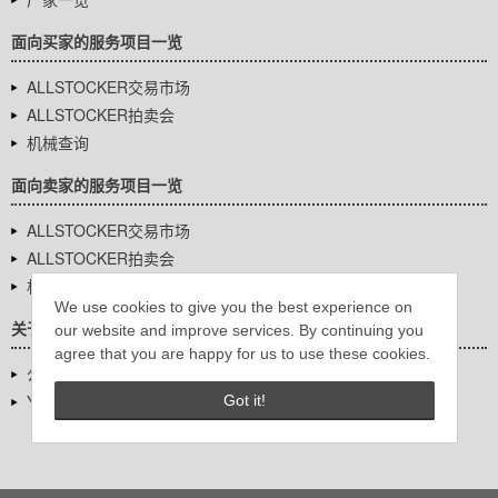
面向买家的服务项目一览
ALLSTOCKER交易市场
ALLSTOCKER拍卖会
机械查询
面向卖家的服务项目一览
ALLSTOCKER交易市场
ALLSTOCKER拍卖会
机械查询
We use cookies to give you the best experience on
关于我们
our website and improve services. By continuing you
agree that you are happy for us to use these cookies.
公司基本信息
YUTAKA Inc.
Got it!