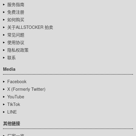
服务指南
免费注册
如何购买
关于ALLSTOCKER 拍卖
常见问题
使用协议
隐私权政策
联系
Media
Facebook
X (Formerly Twitter)
YouTube
TikTok
LINE
其他链接
厂家一览