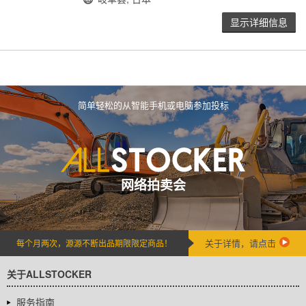
显示详细信息
简单轻松的从智能手机或电脑参加投标
网络拍卖会
关于详情，请点击
每个月两次，源源不断出品期限限定商品！
关于ALLSTOCKER
服务指南