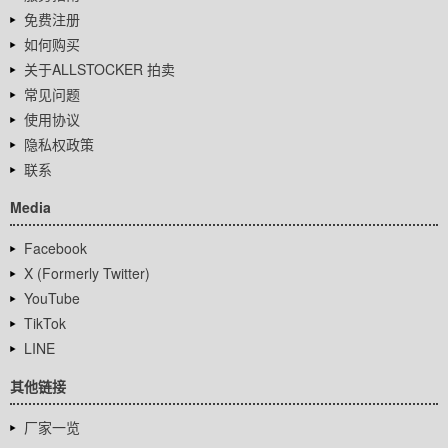
免费注册
如何购买
关于ALLSTOCKER 拍卖
常见问题
使用协议
隐私权政策
联系
Media
Facebook
X (Formerly Twitter)
YouTube
TikTok
LINE
其他链接
厂家一览