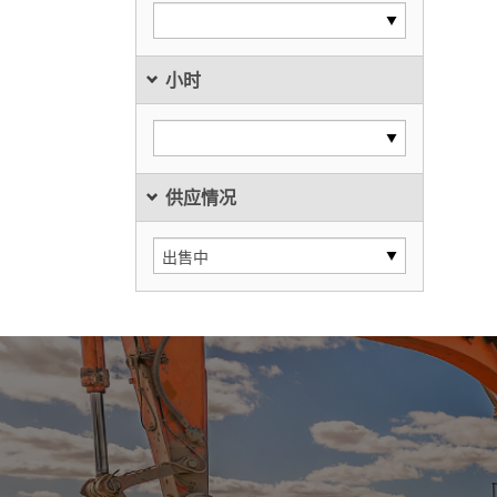
小时
供应情况