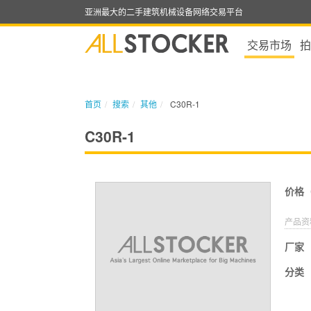
亚洲最大的二手建筑机械设备网络交易平台
交易市场
拍
首页
搜索
其他
C30R-1
C30R-1
价格
产品资
厂家
分类