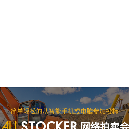
简单轻松的从智能手机或电脑参加投标
网络拍卖