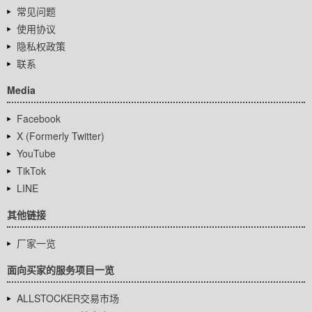
常见问题
使用协议
隐私权政策
联系
Media
Facebook
X (Formerly Twitter)
YouTube
TikTok
LINE
其他链接
厂家一览
面向买家的服务项目一览
ALLSTOCKER交易市场