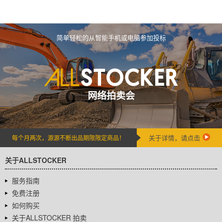
简单轻松的从智能手机或电脑参加投标
网络拍卖会
关于详情，请点击
每个月两次，源源不断出品期限限定商品！
关于ALLSTOCKER
服务指南
免费注册
如何购买
关于ALLSTOCKER 拍卖