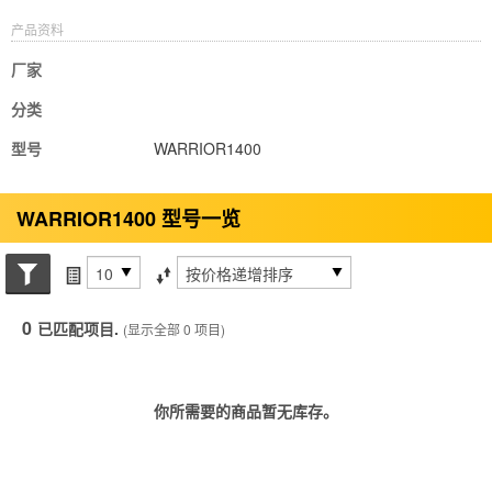
产品资料
厂家
分类
型号
WARRIOR1400
WARRIOR1400 型号一览
搜索状态
每页项目
排序方式
0
已匹配项目.
(显示全部 0 项目)
你所需要的商品暂无库存。