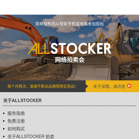
简单轻松的从智能手机或电脑参加投标
网络拍卖会
关于详情，请点击
每个月两次，源源不断出品期限限定商品！
关于ALLSTOCKER
服务指南
免费注册
如何购买
关于ALLSTOCKER 拍卖