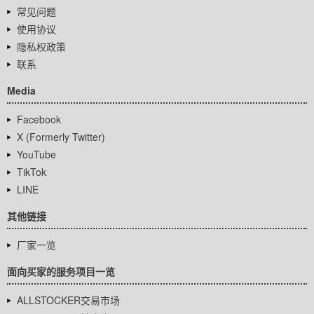
常见问题
使用协议
隐私权政策
联系
Media
Facebook
X (Formerly Twitter)
YouTube
TikTok
LINE
其他链接
厂家一览
面向买家的服务项目一览
ALLSTOCKER交易市场