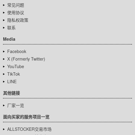
常见问题
使用协议
隐私权政策
联系
Media
Facebook
X (Formerly Twitter)
YouTube
TikTok
LINE
其他链接
厂家一览
面向买家的服务项目一览
ALLSTOCKER交易市场