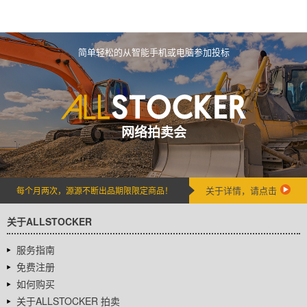
简单轻松的从智能手机或电脑参加投标
网络拍卖会
关于详情，请点击
每个月两次，源源不断出品期限限定商品！
关于ALLSTOCKER
服务指南
免费注册
如何购买
关于ALLSTOCKER 拍卖