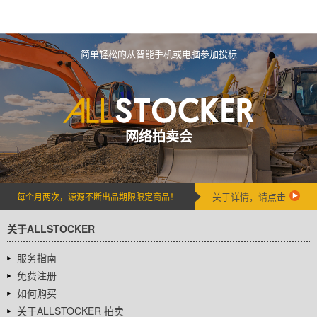
简单轻松的从智能手机或电脑参加投标
网络拍卖会
关于详情，请点击
每个月两次，源源不断出品期限限定商品！
关于ALLSTOCKER
服务指南
免费注册
如何购买
关于ALLSTOCKER 拍卖