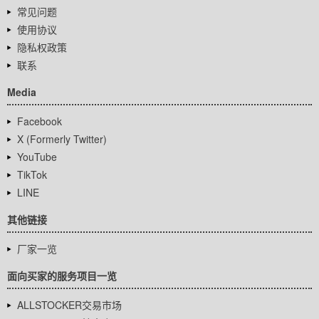
常见问题
使用协议
隐私权政策
联系
Media
Facebook
X (Formerly Twitter)
YouTube
TikTok
LINE
其他链接
厂家一览
面向买家的服务项目一览
ALLSTOCKER交易市场